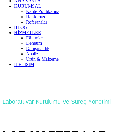
ANA SAYFA
KURUMSAL
Kalite Politikamız
Hakkımızda
Referanslar
BLOG
HİZMETLER
Eğitimler
Denetim
Danışmanlık
Analiz
Ürün & Malzeme
İLETİŞİM
Laboratuvar Kurulumu Ve Süreç Yönetimi