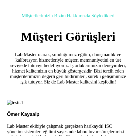
Müşterilerimizin Bizim Hakkımızda Söyledikleri
Müşteri Görüşleri
Lab Master olarak, sunduğumuz eğitim, danışmanlık ve
kalibrasyon hizmetleriyle müşteri memnuniyetini en üst
seviyede tutmayı hedefliyoruz. İş ortaklarımızın deneyimleri,
hizmet kalitemizin en büyük göstergesidir. Bizi tercih eden
müşterilerimizin değerli geri bildirimleri, sürekli gelişimimize
ışık tutuyor. Siz de Lab Master kalitesini keşfedin!
Ömer Kayaalp
Lab Master ekibiyle çalışmak gerçekten harikaydı! ISO
yönetim sistemleri eğitimi sayesinde laboratuvar süreçlerimizi