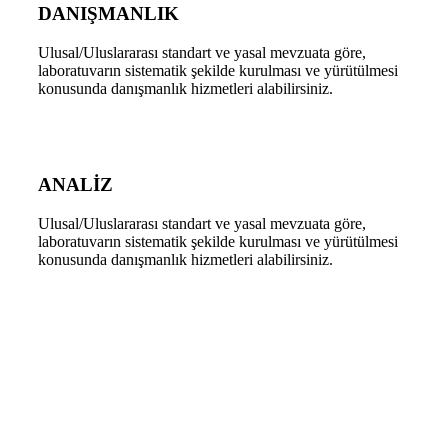
DANIŞMANLIK
Ulusal/Uluslararası standart ve yasal mevzuata göre,
laboratuvarın sistematik şekilde kurulması ve yürütülmesi
konusunda danışmanlık hizmetleri alabilirsiniz.
ANALİZ
Ulusal/Uluslararası standart ve yasal mevzuata göre,
laboratuvarın sistematik şekilde kurulması ve yürütülmesi
konusunda danışmanlık hizmetleri alabilirsiniz.
Lab Master