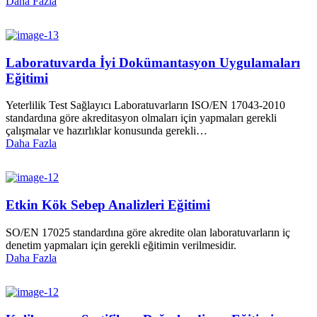
Daha Fazla
Laboratuvarda İyi Dokümantasyon Uygulamaları
Eğitimi
Yeterlilik Test Sağlayıcı Laboratuvarların ISO/EN 17043-2010
standardına göre akreditasyon olmaları için yapmaları gerekli
çalışmalar ve hazırlıklar konusunda gerekli…
Daha Fazla
Etkin Kök Sebep Analizleri Eğitimi
SO/EN 17025 standardına göre akredite olan laboratuvarların iç
denetim yapmaları için gerekli eğitimin verilmesidir.
Daha Fazla