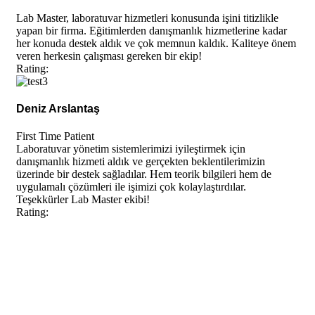
Lab Master, laboratuvar hizmetleri konusunda işini titizlikle
yapan bir firma. Eğitimlerden danışmanlık hizmetlerine kadar
her konuda destek aldık ve çok memnun kaldık. Kaliteye önem
veren herkesin çalışması gereken bir ekip!
Rating:
Deniz Arslantaş
First Time Patient
Laboratuvar yönetim sistemlerimizi iyileştirmek için
danışmanlık hizmeti aldık ve gerçekten beklentilerimizin
üzerinde bir destek sağladılar. Hem teorik bilgileri hem de
uygulamalı çözümleri ile işimizi çok kolaylaştırdılar.
Teşekkürler Lab Master ekibi!
Rating: