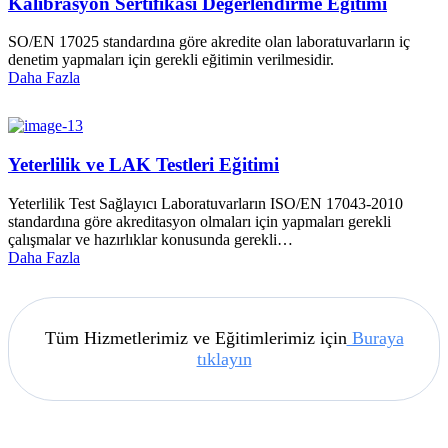
Kalibrasyon Sertifikası Değerlendirme Eğitimi
SO/EN 17025 standardına göre akredite olan laboratuvarların iç
denetim yapmaları için gerekli eğitimin verilmesidir.
Daha Fazla
Yeterlilik ve LAK Testleri Eğitimi
Yeterlilik Test Sağlayıcı Laboratuvarların ISO/EN 17043-2010
standardına göre akreditasyon olmaları için yapmaları gerekli
çalışmalar ve hazırlıklar konusunda gerekli…
Daha Fazla
Tüm Hizmetlerimiz ve Eğitimlerimiz için
Buraya
tıklayın