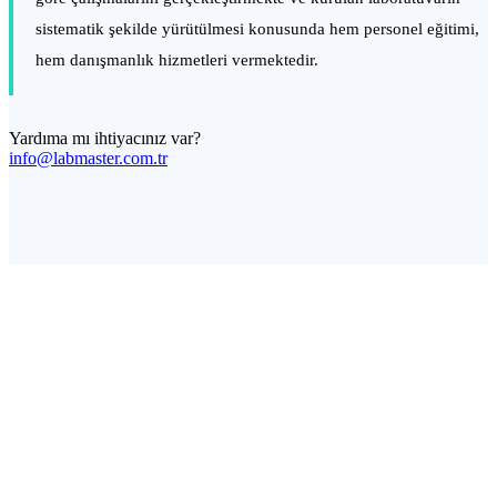
sistematik şekilde yürütülmesi konusunda hem personel eğitimi,
hem danışmanlık hizmetleri vermektedir.
Yardıma mı ihtiyacınız var?
info@labmaster.com.tr