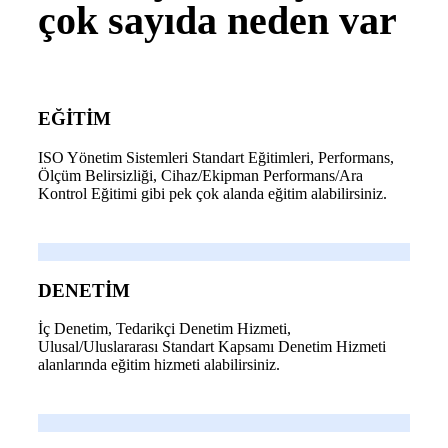
çok sayıda neden var
EĞİTİM
ISO Yönetim Sistemleri Standart Eğitimleri, Performans,
Ölçüm Belirsizliği, Cihaz/Ekipman Performans/Ara
Kontrol Eğitimi gibi pek çok alanda eğitim alabilirsiniz.
DENETİM
İç Denetim, Tedarikçi Denetim Hizmeti,
Ulusal/Uluslararası Standart Kapsamı Denetim Hizmeti
alanlarında eğitim hizmeti alabilirsiniz.