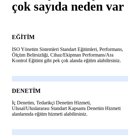
çok sayıda neden var
EĞİTİM
ISO Yönetim Sistemleri Standart Eğitimleri, Performans,
Ölçüm Belirsizliği, Cihaz/Ekipman Performans/Ara
Kontrol Eğitimi gibi pek çok alanda eğitim alabilirsiniz.
DENETİM
İç Denetim, Tedarikçi Denetim Hizmeti,
Ulusal/Uluslararası Standart Kapsamı Denetim Hizmeti
alanlarında eğitim hizmeti alabilirsiniz.