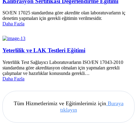
Kalibrasyon Sertifikası Değerlendirme Eğitimi
SO/EN 17025 standardına göre akredite olan laboratuvarların iç
denetim yapmaları için gerekli eğitimin verilmesidir.
Daha Fazla
Yeterlilik ve LAK Testleri Eğitimi
Yeterlilik Test Sağlayıcı Laboratuvarların ISO/EN 17043-2010
standardına göre akreditasyon olmaları için yapmaları gerekli
çalışmalar ve hazırlıklar konusunda gerekli…
Daha Fazla
Tüm Hizmetlerimiz ve Eğitimlerimiz için
Buraya
tıklayın