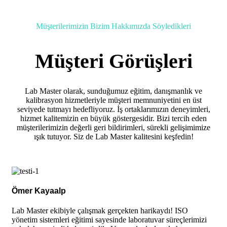
Müşterilerimizin Bizim Hakkımızda Söyledikleri
Müşteri Görüşleri
Lab Master olarak, sunduğumuz eğitim, danışmanlık ve
kalibrasyon hizmetleriyle müşteri memnuniyetini en üst
seviyede tutmayı hedefliyoruz. İş ortaklarımızın deneyimleri,
hizmet kalitemizin en büyük göstergesidir. Bizi tercih eden
müşterilerimizin değerli geri bildirimleri, sürekli gelişimimize
ışık tutuyor. Siz de Lab Master kalitesini keşfedin!
Ömer Kayaalp
Lab Master ekibiyle çalışmak gerçekten harikaydı! ISO
yönetim sistemleri eğitimi sayesinde laboratuvar süreçlerimizi