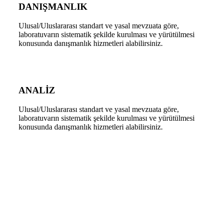
DANIŞMANLIK
Ulusal/Uluslararası standart ve yasal mevzuata göre,
laboratuvarın sistematik şekilde kurulması ve yürütülmesi
konusunda danışmanlık hizmetleri alabilirsiniz.
ANALİZ
Ulusal/Uluslararası standart ve yasal mevzuata göre,
laboratuvarın sistematik şekilde kurulması ve yürütülmesi
konusunda danışmanlık hizmetleri alabilirsiniz.
Lab Master