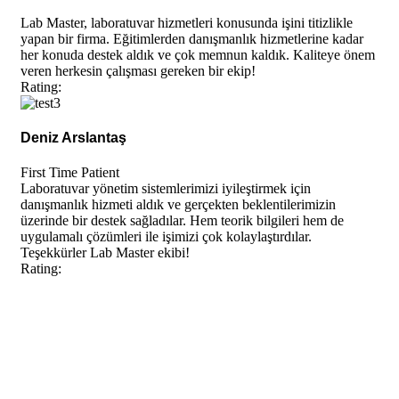
Lab Master, laboratuvar hizmetleri konusunda işini titizlikle
yapan bir firma. Eğitimlerden danışmanlık hizmetlerine kadar
her konuda destek aldık ve çok memnun kaldık. Kaliteye önem
veren herkesin çalışması gereken bir ekip!
Rating:
Deniz Arslantaş
First Time Patient
Laboratuvar yönetim sistemlerimizi iyileştirmek için
danışmanlık hizmeti aldık ve gerçekten beklentilerimizin
üzerinde bir destek sağladılar. Hem teorik bilgileri hem de
uygulamalı çözümleri ile işimizi çok kolaylaştırdılar.
Teşekkürler Lab Master ekibi!
Rating: