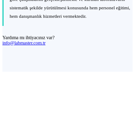
sistematik şekilde yürütülmesi konusunda hem personel eğitimi,
hem danışmanlık hizmetleri vermektedir.
Yardıma mı ihtiyacınız var?
info@labmaster.com.tr