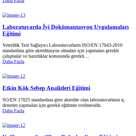
Daha Fazla
Laboratuvarda İyi Dokümantasyon Uygulamaları
Eğitimi
Yeterlilik Test Sağlayıcı Laboratuvarların ISO/EN 17043-2010
standardına göre akreditasyon olmaları için yapmaları gerekli
çalışmalar ve hazırlıklar konusunda gerekli…
Daha Fazla
Etkin Kök Sebep Analizleri Eğitimi
SO/EN 17025 standardına göre akredite olan laboratuvarların iç
denetim yapmaları için gerekli eğitimin verilmesidir.
Daha Fazla