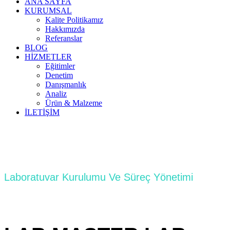
ANA SAYFA
KURUMSAL
Kalite Politikamız
Hakkımızda
Referanslar
BLOG
HİZMETLER
Eğitimler
Denetim
Danışmanlık
Analiz
Ürün & Malzeme
İLETİŞİM
Laboratuvar Kurulumu Ve Süreç Yönetimi