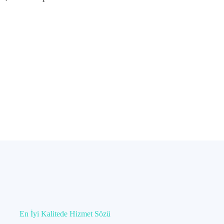
En İyi Kalitede Hizmet Sözü