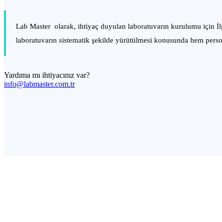
Lab Master olarak, ihtiyaç duyulan laboratuvarın kurulumu için İlg
laboratuvarın sistematik şekilde yürütülmesi konusunda hem perso
Yardıma mı ihtiyacınız var?
info@labmaster.com.tr