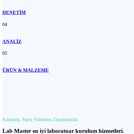
DENETİM
04
ANALİZ
05
ÜRÜN & MALZEME
Kurulum, Süreç Yönetimi, Danışmanlık
Lab Master en iyi laboratuar kurulum hizmetleri.