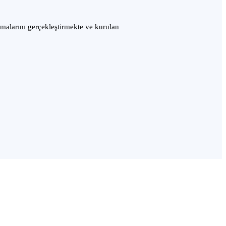
şmalarını gerçekleştirmekte ve kurulan